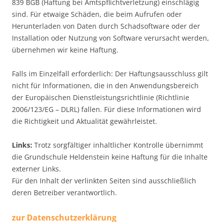
839 BGB (Haftung bei Amtspflichtverletzung) einschlägig
sind. Für etwaige Schäden, die beim Aufrufen oder
Herunterladen von Daten durch Schadsoftware oder der
Installation oder Nutzung von Software verursacht werden,
übernehmen wir keine Haftung.
Falls im Einzelfall erforderlich: Der Haftungsausschluss gilt
nicht für Informationen, die in den Anwendungsbereich
der Europäischen Dienstleistungsrichtlinie (Richtlinie
2006/123/EG – DLRL) fallen. Für diese Informationen wird
die Richtigkeit und Aktualität gewährleistet.
Links:
Trotz sorgfältiger inhaltlicher Kontrolle übernimmt
die Grundschule Heldenstein keine Haftung für die Inhalte
externer Links.
Für den Inhalt der verlinkten Seiten sind ausschließlich
deren Betreiber verantwortlich.
zur Datenschutzerklärung