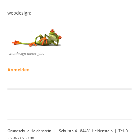
webdesign:
webdesign dieter glas
Anmelden
Grundschule Heldenstein | Schulstr. 4 - 84431 Heldenstein | Tel. 0
86 36 / 695 100