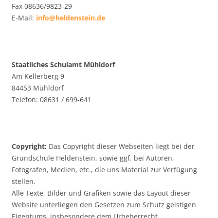
Fax 08636/9823-29
E-Mail:
info@heldenstein.de
Staatliches Schulamt Mühldorf
Am Kellerberg 9
84453 Mühldorf
Telefon: 08631 / 699-641
Copyright:
Das Copyright dieser Webseiten liegt bei der
Grundschule Heldenstein, sowie ggf. bei Autoren,
Fotografen, Medien, etc., die uns Material zur Verfügung
stellen.
Alle Texte, Bilder und Grafiken sowie das Layout dieser
Website unterliegen den Gesetzen zum Schutz geistigen
Eigentums, insbesondere dem Urheberrecht.