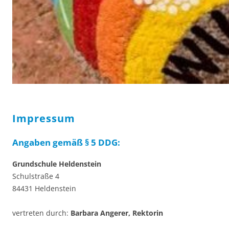
Impressum
Angaben gemäß § 5 DDG:
Grundschule Heldenstein
Schulstraße 4
84431 Heldenstein
vertreten durch:
Barbara Angerer, Rektorin