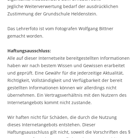
Jegliche Weiterverwertung bedarf der ausdrücklichen
Zustimmung der Grundschule Heldenstein.
Das Lehrerfoto ist vom Fotografen Wolfgang Bittner
gemacht worden.
Haftungsausschluss:
Alle auf dieser Internetseite bereitgestellten Informationen
haben wir nach bestem Wissen und Gewissen erarbeitet
und geprüft. Eine Gewähr für die jederzeitige Aktualität,
Richtigkeit, Vollständigkeit und Verfügbarkeit der bereit
gestellten Informationen können wir allerdings nicht
übernehmen. Ein Vertragsverhältnis mit den Nutzern des
Internetangebots kommt nicht zustande.
Wir haften nicht für Schäden, die durch die Nutzung
dieses Internetangebots entstehen. Dieser
Haftungsausschluss gilt nicht, soweit die Vorschriften des §