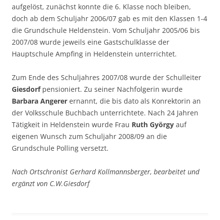
aufgelöst, zunächst konnte die 6. Klasse noch bleiben,
doch ab dem Schuljahr 2006/07 gab es mit den Klassen 1-4
die Grundschule Heldenstein. Vom Schuljahr 2005/06 bis
2007/08 wurde jeweils eine Gastschulklasse der
Hauptschule Ampfing in Heldenstein unterrichtet.
Zum Ende des Schuljahres 2007/08 wurde der Schulleiter
Giesdorf
pensioniert. Zu seiner Nachfolgerin wurde
Barbara Angerer
ernannt, die bis dato als Konrektorin an
der Volksschule Buchbach unterrichtete. Nach 24 Jahren
Tätigkeit in Heldenstein wurde Frau
Ruth György
auf
eigenen Wunsch zum Schuljahr 2008/09 an die
Grundschule Polling versetzt.
Nach Ortschronist Gerhard Kollmannsberger, bearbeitet und
ergänzt von C.W.Giesdorf