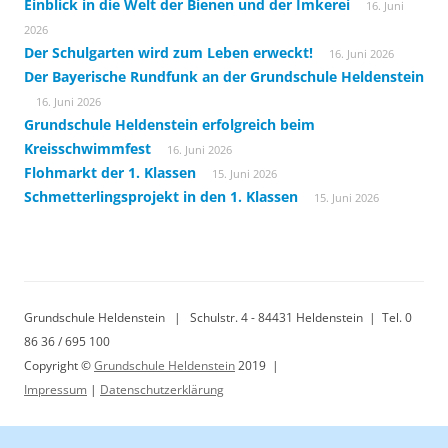
Einblick in die Welt der Bienen und der Imkerei
16. Juni
2026
Der Schulgarten wird zum Leben erweckt!
16. Juni 2026
Der Bayerische Rundfunk an der Grundschule Heldenstein
16. Juni 2026
Grundschule Heldenstein erfolgreich beim
Kreisschwimmfest
16. Juni 2026
Flohmarkt der 1. Klassen
15. Juni 2026
Schmetterlingsprojekt in den 1. Klassen
15. Juni 2026
Grundschule Heldenstein | Schulstr. 4 - 84431 Heldenstein | Tel. 0
86 36 / 695 100
Copyright ©
Grundschule Heldenstein
2019 |
Impressum
|
Datenschutzerklärung