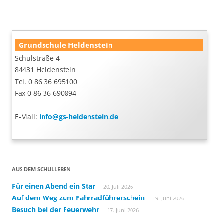
Grundschule Heldenstein
Schulstraße 4
84431 Heldenstein
Tel. 0 86 36 695100
Fax 0 86 36 690894
E-Mail:
info@gs-heldenstein.de
AUS DEM SCHULLEBEN
Für einen Abend ein Star
20. Juli 2026
Auf dem Weg zum Fahrradführerschein
19. Juni 2026
Besuch bei der Feuerwehr
17. Juni 2026