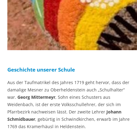
Geschichte unserer Schule
Aus der Taufmatrikel des Jahres 1719 geht hervor, dass der
damalige Mesner zu Oberheldenstein auch „Schulhalter“
war.
Georg Mittermeyr
, Sohn eines Schusters aus
Weidenbach, ist der erste Volksschullehrer, der sich im
Pfarrbezirk nachweisen lässt. Der zweite Lehrer
Johann
Schmidbauer
, gebürtig in Schwindkirchen, erwarb im Jahre
1769 das Kramerhäusl in Heldenstein.