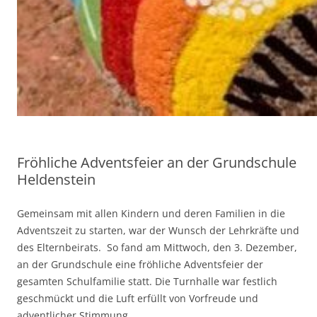
Fröhliche Adventsfeier an der Grundschule
Heldenstein
Gemeinsam mit allen Kindern und deren Familien in die
Adventszeit zu starten, war der Wunsch der Lehrkräfte und
des Elternbeirats. So fand am Mittwoch, den 3. Dezember,
an der Grundschule eine fröhliche Adventsfeier der
gesamten Schulfamilie statt. Die Turnhalle war festlich
geschmückt und die Luft erfüllt von Vorfreude und
adventlicher Stimmung.