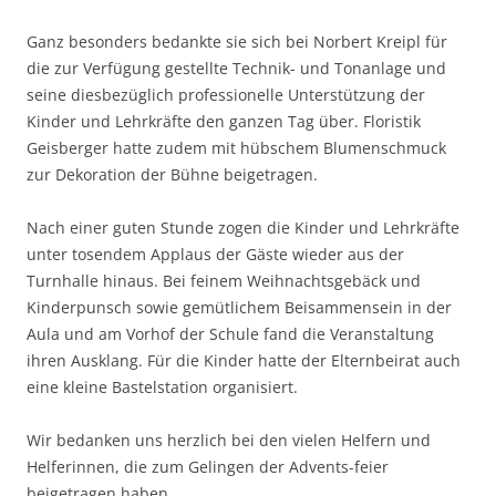
Ganz besonders bedankte sie sich bei Norbert Kreipl für
die zur Verfügung gestellte Technik- und Tonanlage und
seine diesbezüglich professionelle Unterstützung der
Kinder und Lehrkräfte den ganzen Tag über. Floristik
Geisberger hatte zudem mit hübschem Blumenschmuck
zur Dekoration der Bühne beigetragen.
Nach einer guten Stunde zogen die Kinder und Lehrkräfte
unter tosendem Applaus der Gäste wieder aus der
Turnhalle hinaus. Bei feinem Weihnachtsgebäck und
Kinderpunsch sowie gemütlichem Beisammensein in der
Aula und am Vorhof der Schule fand die Veranstaltung
ihren Ausklang. Für die Kinder hatte der Elternbeirat auch
eine kleine Bastelstation organisiert.
Wir bedanken uns herzlich bei den vielen Helfern und
Helferinnen, die zum Gelingen der Advents-feier
beigetragen haben.