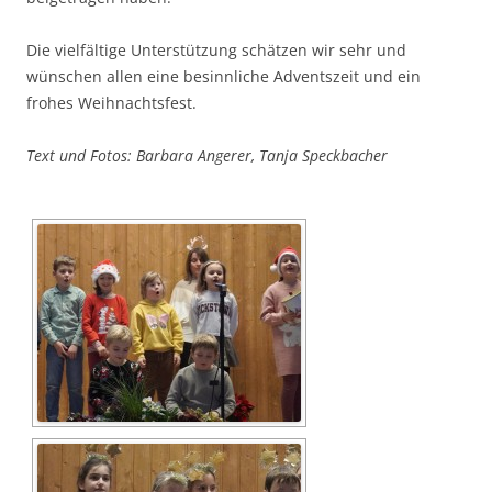
Die vielfältige Unterstützung schätzen wir sehr und
wünschen allen eine besinnliche Adventszeit und ein
frohes Weihnachtsfest.
Text und Fotos: Barbara Angerer, Tanja Speckbacher