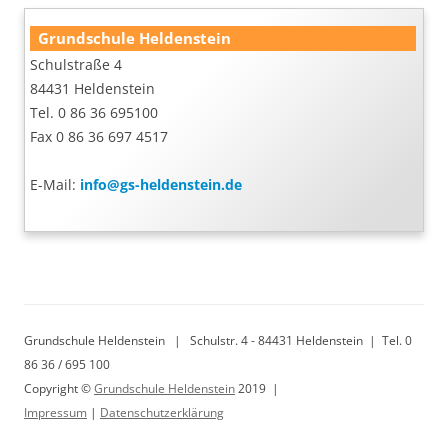
Grundschule Heldenstein
Schulstraße 4
84431 Heldenstein
Tel. 0 86 36 695100
Fax 0 86 36 697 4517
E-Mail:
info@gs-heldenstein.de
Grundschule Heldenstein | Schulstr. 4 - 84431 Heldenstein | Tel. 0
86 36 / 695 100
Copyright ©
Grundschule Heldenstein
2019 |
Impressum
|
Datenschutzerklärung