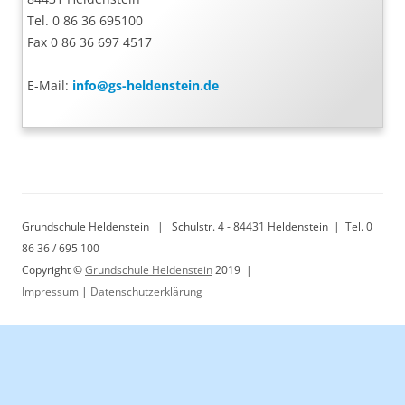
Tel. 0 86 36 695100
Fax 0 86 36 697 4517
E-Mail:
info@gs-heldenstein.de
Grundschule Heldenstein | Schulstr. 4 - 84431 Heldenstein | Tel. 0
86 36 / 695 100
Copyright ©
Grundschule Heldenstein
2019 |
Impressum
|
Datenschutzerklärung