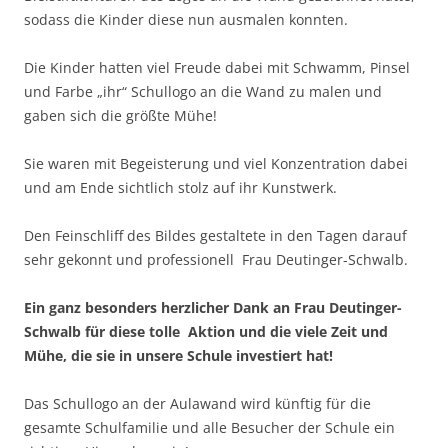
sodass die Kinder diese nun ausmalen konnten.
Die Kinder hatten viel Freude dabei mit Schwamm, Pinsel
und Farbe „ihr“ Schullogo an die Wand zu malen und
gaben sich die größte Mühe!
Sie waren mit Begeisterung und viel Konzentration dabei
und am Ende sichtlich stolz auf ihr Kunstwerk.
Den Feinschliff des Bildes gestaltete in den Tagen darauf
sehr gekonnt und professionell Frau Deutinger-Schwalb.
Ein ganz besonders herzlicher Dank an Frau Deutinger-
Schwalb für diese tolle Aktion und die viele Zeit und
Mühe, die sie in unsere Schule investiert hat!
Das Schullogo an der Aulawand wird künftig für die
gesamte Schulfamilie und alle Besucher der Schule ein