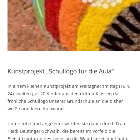
Kunstprojekt „Schullogo für die Aula“
In einem kleinen Kunstprojekt am Freitagnachmittag (19.4.
24) malten gut 20 Kinder aus den dritten Klassen das
fröhliche Schullogo unserer Grundschule an die bisher
weiße und leere Aulawand.
Unterstützt und angeleitet wurden sie dabei durch Frau
Heidi Deutinger-Schwalb, die bereits im Vorfeld die
Bleistiftkonturen des Logos an die Wand gezeichnet hatte,